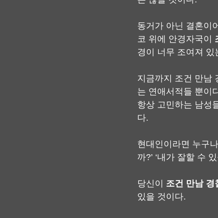
동거가 아닌 결혼이어
코 위에 안경자국이 
경이 너무 조여져 있
지금까지 조건 만남 
는 연애서적들 뿐이다
항상 고민하는 남성들
다.
현대인이라면 누구나 
까?’ ‘내가 잘할 수 
당신이 
조건 만남 경
있을 것이다.