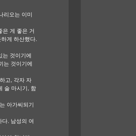
나리오는 이미 
좋은 게 좋은 거
듯하게 하산했다.
있는 것이기에 
끼는 것이기에 
하고, 각자 자
 술 마시기, 함
우는 아가씨되기 
다. 남성의 여