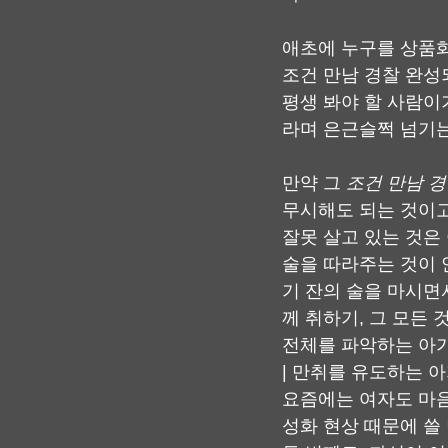
애초에 누구를 상품화
조건 만남 경찰 완성
평생 봐야 할 사람이
라며 은근슬쩍 넘기는
만약 그 
조건 만남 
무시해도 되는 것이고
잘못 살고 있는 것은
술을 따라주는 것이 
기 잔의 술을 마시면
께 취하기, 그 모든
전체를 파악하는 아가
| 만취를 유도하는 
요즘에는 여자도 마음
성화 현상 때문에 쓸