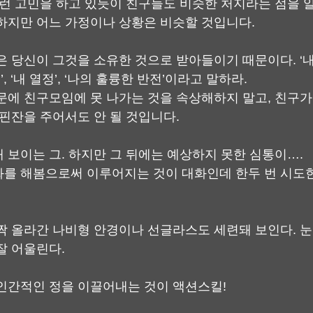
이런 고민을 하고 있듯이 친구들도 비슷한 처지라는 점을 알
하지만 어느 가정이나 상황은 비슷할 것입니다.
 당신이 그것을 소유한 것으로 받아들이기 때문이다. ‘내 
’, ‘내 열정’, ‘나의 훌륭한 반전’이라고 말하라.
문에 친구모임에 못 나가는 것을 속상해하지 말고, 친구가
 핀잔을 주어서도 안 될 것입니다.
 보이는 그. 하지만 그 뒤에는 예상하지 못한 심통이….
를 해봄으로써 이루어지는 것이 대화인데 한두 번 시도
짝 올라간 나비형 안경이나 선글라스도 세련돼 보인다. 눈
잘 어울린다.
인간적인 정을 이끌어내는 것이 액션스킬!