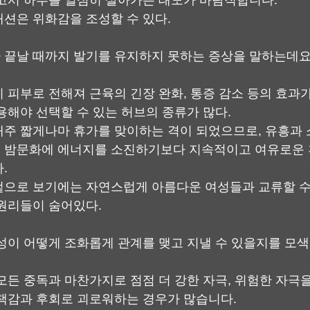
고서 하루를 열심히 살아가는 태도가 바람직합니다.
션은 위화감을 조성할 수 있다.
 끝날 때까지 발기를 유지하지 못하는 증상을 말하는데요
 피부로 전해져 근육의 긴장 완화, 통증 감소 등의 효과가
용해야 선택할 수 있는 허브의 종류가 많다.
주 짧게나마 휴가를 맞이하는 격이 되었으므로, 유흥과 
 밤문화에 에너지를 소진하기보다 지속적이고 여유로운 
.
으로 보기에는 자연스럽게 아름다운 여성들과 교류할 수 
원리들이 숨어있다.
성이 어떻게 조화롭게 관계를 맺고 지낼 수 있을지를 모색
모든 중독과 마찬가지로 점점 더 강한 자극, 위험한 자극을
책감과 후회로 괴로워하는 경우가 많습니다.