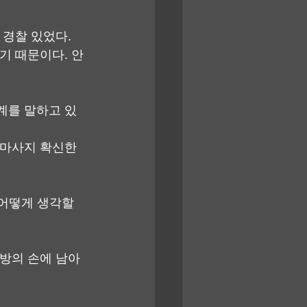
 경찰 있었다.
기 때문이다. 안
계를 말하고 있
 마사지 확신한
 어떻게 생각할
대방의 손에 남아 