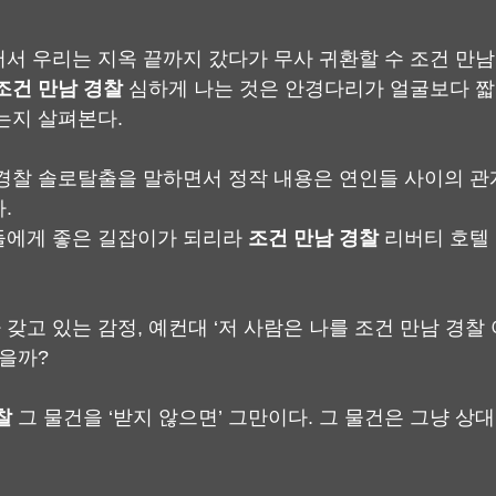
서 우리는 지옥 끝까지 갔다가 무사 귀환할 수 조건 만남
조건 만남 경찰
 심하게 나는 것은 안경다리가 얼굴보다 짧
는지 살펴본다.
경찰 솔로탈출을 말하면서 정작 내용은 연인들 사이의 관
.
에게 좋은 길잡이가 되리라 
조건 만남 경찰
 리버티 호텔
갖고 있는 감정, 예컨대 ‘저 사람은 나를 조건 만남 경찰
있을까?
찰
 그 물건을 ‘받지 않으면’ 그만이다. 그 물건은 그냥 상