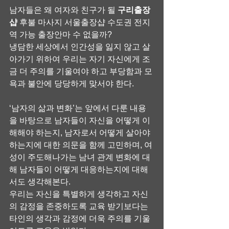
남자들은 왜 여자와 친구가 될 
구리출장
샵
 후불 마사지 서울출장샵 수도권 전지
역 가능 출장안마 수 없을까?
냉담한 세상에서 인간성을 잃지 않고 살
아가기 위하여 우리는 자기 자신에게 조
금 더 주의를 기울여야 하고 부당함과 모
욕과 불안에 당당하게 맞서야 한다.
‘남자의 삶과 변화’는 앞에서 다룬 내용
을 바탕으로 남자들이 자신을 어떻게 이
해해야 하는지, 남자로서 어떻게 살아야 
하는지에 대한 의문을 함께 고민하며, 여
성이 주도해나가는 남녀 관계 변화에 대
해 남자들이 어떻게 대응하는지에 대해
서도 생각해본다.
우리는 자신을 특별하게 생각하고 자신
의 감정을 존중하도록 교육 받기보다는 
타인의 생각과 감정에 더욱 주의를 기울