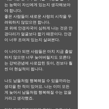
는 능력이 자신에게 있는지 생각해보아
야 합니다.
좋은 사람들이 새로운 사랑의 시작을 두
려워하지 않았으면 합니다.
코 위에 안경자국이 심하게 나는 것은 안
경다리가 얼굴보다 짧기 때문이다. 안경
이 너무 조여져 있는지 살펴본다.
이 나이가 되면 사람들은 마치 지금 출발
하지 않으면 너무 늦어버릴지도 모른다
는 강박관념에 사로잡힌 듯이, 전보다 훨
씬 더 현실적이 됩니다.
나도 남들처럼 행복해질 수 있을까라는 
생각을 한 적이 있어요. 나는 이미 모든 
게 늦어서 남들처럼 행복해질 수는 없을 
거라고 생각했죠.