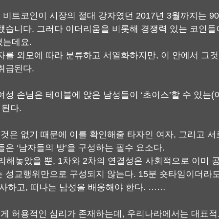
비트코인이 시장의 절대 강자였던 2017년 3월까지는 90
됐습니다. 그러다 이더리움을 비롯해 경쟁력 있는 코인들이 
졌는데요.
자를 외모에 따라 분류하고 서열화하지만, 이 안에서 그
취급된다.
여성 손님은 테이블에 앉은 남성들이 ‘초이스’할 수 있는(
 된다.
은 것은 없기 때문에 이를 확인해줄 타자인 여자, 그리고 
들은 ‘남자들의 방’을 구성하는 필수 요소다.
분리해놓았을 뿐, 1차와 2차의 연결성은 사회적으로 이미 
 성교행위만으로 구성되지 않는다. 15분 숏타임이더라
인사하고, 떠나는 남성을 배웅해야 한다. ……
게 허용적인 심리가 존재하는데, 우리나라에서는 대표적