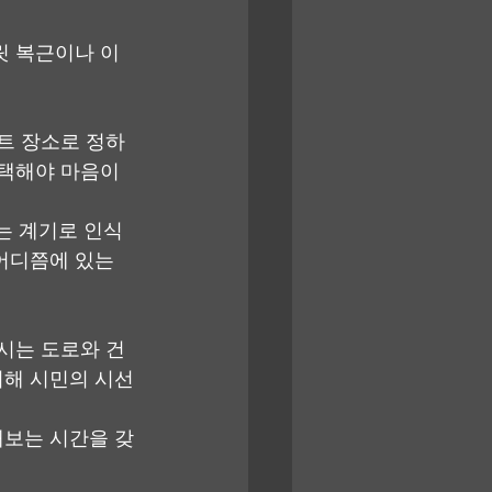
릿 복근이나 이
이트 장소로 정하
 택해야 마음이 
는 계기로 인식
 어디쯤에 있는
울시는 도로와 건
치해 시민의 시선
해보는 시간을 갖