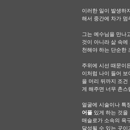
이러한 일이 발생하지
해서 중간에 차가 멈
그는 예수님을 만나고
것이 아니라 삶 속에
천해야 하는 단순한 
주위에 시선 때문이든
이처럼 나이 들어 보
을 머리 뒤까지 조건
게 해주면 너무 촌스
얼굴에 시술이나 특정
어플
 있게 하는 것을
매슬로가 소속의 욕구
달성될 수 있는 곳이