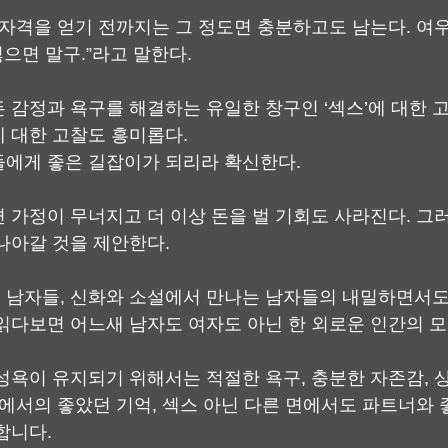
 자격을 얻기 전까지는 그 정도면 충분하고도 남는다. 여
싫으면 말구.”라고 말한다.
 감정과 욕구를 해결하는 유일한 창구인 ‘섹스’에 대한 고
 대한 고찰도 흥미롭다.
에게 좋은 길잡이가 되리라 확신한다.
 가정이 무너지고 더 이상 돈을 벌 기회도 사라진다. 그
나아갈 것을 제안한다.
남자들, 신화와 소설에서 만나는 남자들의 내밀하면서도
읽다보면 어느새 남자도 여자도 아닌 한 외로운 인간의 
성욕이 유지되기 위해서는 적절한 욕구, 충분한 자존감,
계에서의 좋았던 기억, 섹스 아닌 다른 면에서도 파트너와 
합니다.