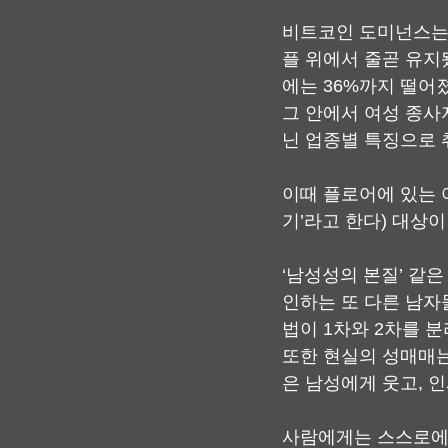
비트코인 도미넌스는 
플 위에서 줄곧 유지
에는 36%까지 떨어
그 안에서 여성 종사
닌 업종별 특징으로 
이때 플로어에 있는 
기’라고 한다) 대상이
‘남성성의 본질’ 같
인하는 또 다른 남자
법이 1차와 2차를 
또한 현실의 성매매는
은 남성에게 웃고, 
사람에게는 스스로에