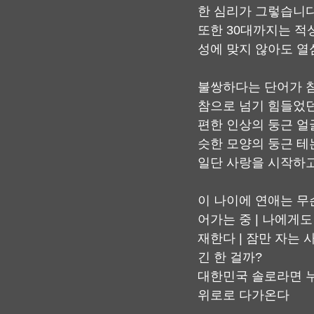
한 심리가 그렇습니다
또한 30대까지는 적
성에 맞지 않아도 열
불쌍하다는 단어가 참
참으로 넘기 힘들었던
편한 인상의 둥근 얼
슷한 모양의 둥근 테
일단 사랑을 시작하고
이 나이에 연애는 무
어가는 중 | 나에게도
재한다 | 잠만 자는 
긴 한 걸까?
대한민국 솔로라면 누
위로로 다가온다