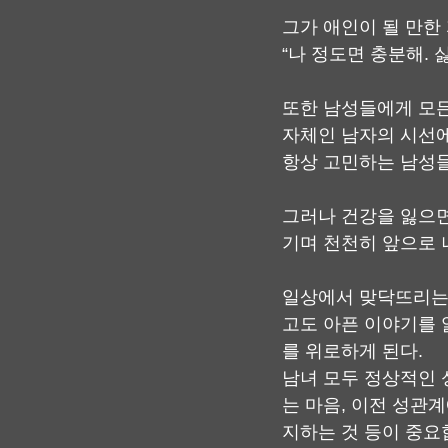
그가 애인이 될 만한
“나 정도면 충분해. 
또한 남성들에게 모든
자체인 남자의 시선에
항상 고민하는 남성들
그러나 건강을 잃으면
기며 천천히 앞으로 
일상에서 맞닥뜨리는 
고도 아픈 이야기를 
를 위로하게 된다.
남녀 모두 정상적인 
는 마음, 이전 성관
지하는 것 등이 중요