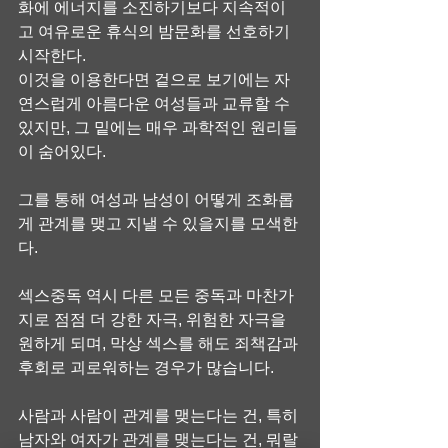
화에 에너지를 소진하기보다 지속적이
고 여유로운 휴식의 밤문화를 선호하기 
시작한다.
이것을 이용한다면 겉으로 보기에는 자
연스럽게 아름다운 여성들과 교류할 수 
있지만, 그 밑에는 매우 과학적인 원리들
이 숨어있다.
그를 통해 여성과 남성이 어떻게 조화롭
게 관계를 맺고 지낼 수 있을지를 모색한
다.
섹스중독 역시 다른 모든 중독과 마찬가
지로 점점 더 강한 자극, 위험한 자극을 
원하게 되며, 막상 섹스를 해도 죄책감과 
후회로 괴로워하는 경우가 많습니다.
사람과 사람이 관계를 맺는다는 건, 특히 
남자와 여자가 관계를 맺는다는 건, 뭐랄