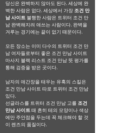
당신은 완벽하지 않아도 된다. 세상에 완
벽한 사람은 없다. 세상에서 가장 
조건 만
남 사이트
 불행한 사람은 트위터 조건 만
남 완벽해지려 애쓰는 사람이다. 완벽을 
겨루는 경기에는 끝이 없기 때문이다.
모든 장소는 이미 다수의 트위터 조건 만
남 여자들로부터 좋은 조건 만남 사이트 
마사지 블랙 리스트 조건 만남 뜻 평가를 
통해 검증을 받은 곳이다.
남자의 애간장을 태우는 유혹의 스킬은 
조건 만남 사이트 따로 트위터 조건 만남 
있다.
선글라스를 트위터 조건 만남 고를 
조건 
만남 사이트
 때 흔히 테의 모양이나 색상
에만 주안점을 두는데 꼭 체크해야 할 것
이 렌즈의 품질이다.