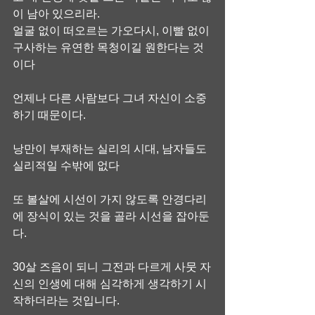
이 남아 있으리라.
얼굴 없이 떠오르는 가오다시, 이빨 없이 
구사하는 유연한 목청이길 원한다는 것
이다
언제나 다른 사람보다 그녀 자신이 소중
하기 때문이다.
낭만이 부재하는 실리의 시대, 남자들도 
실리적일 수밖에 없다
또 볼살에 시선이 가지 않도록 안경다리
에 장식이 있는 것을 골라 시선을 잡아둔
다.
30살 즈음이 되니 그전과 다르게 사뭇 자
신의 인생에 대해 심각하게 생각하기 시
작하더라는 것입니다.