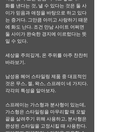
화를 낸다는 것, 낼 수 있다는 것은 둘 사
이가 믿음과 애정을 바탕으로 하고 있다
는 증거다. 그만큼 아끼고 사랑하기 때문
에 화도 난다. 조건 만남 사이트 어쩌면 
둘 사이가 완숙한 경지에 이르렀다는 뜻
일 수 있다.
세상을 주의깊게, 온 주위를 아주 찬찬히 
바라보기.
남성용 헤어 스타일링 제품 중 대표적인 
것은 무스, 젤, 왁스, 스프레이 네 가지다. 
각각의 특성을 알아보자.
스프레이는 가스형과 분사형이 있는데, 
가스형은 스타일링을 마무리할 때 모발 
끝을 살려주기 위해 사용하고, 분사형은 
완성된 스타일을 고정시킬 때 사용한다.