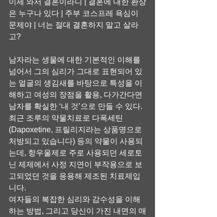
이제 와서 결혼이라니 | 결혼에 대한 환상
은 누구나 있다 | 주부 코스프레 욕심이 
문제야 | 너는 절대 결혼하지 말고 살라
고?
남자라는 생물에 대한 기본적인 이해를 
넘어서 그의 심리가 그대로 표현되어 있
는 얼굴의 생김새를 바탕으로 특성을 이
해하고 여성의 장점을 활용, 다가간다면 
남자를 확실한 ‘내 것’으로 만들 수 있다.
최근 조루의 약물치료로 다폭세틴
(Dapoxetine, 프릴리지라는 상품명으로 
처방되고 있습니다) 등의 약물이 사용되
는데, 항우울제로 주로 사용되던 세로토
닌 제제에서 사정 지연이 부작용으로 보
고되었던 것을 응용해 제조된 치료제입
니다.
여자들의 복잡한 심리와 감수성을 이해
하는 방법, 그리고 당신이 가진 내면의 매