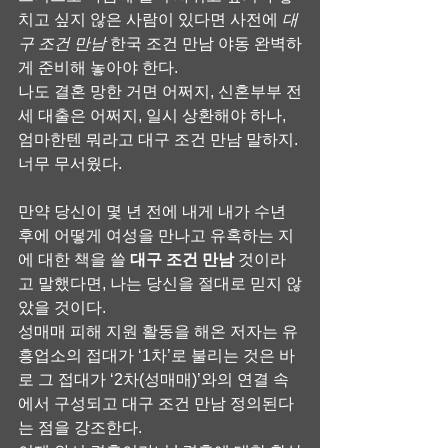
치고 싶지 않은 사람이 있다면 사전에 
대
구 조건 만남
 한국 조건 만남 야동 완벽하
게 준비해 놓아야 한다.
나도 결혼 망한 거면 어쩌지, 신혼부부 전
세 대출은 어쩌지, 일시 상환해야 하나, 
엄마한텐 뭐라고 대구 조건 만남 말하지. 
너무 무서웠다.
만약 당신이 몇 년 전에 내게 내가 수년 
후에 어떻게 여성을 만나고 유혹하는 지
에 대한 책을 쓸 
대구 조건 만남
 것이라
고 말했다면, 나는 당신을 절대로 믿지 않
았을 것이다.
성매매 피해 지원 활동을 해온 저자는 유
흥업소의 접대가 ‘1차’로 불리는 것은 바
로 그 접대가 ‘2차(성매매)’와의 연결 속
에서 구성되고 대구 조건 만남 정의된다
는 점을 강조한다.