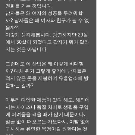
전화를 거는 것입니다.
남자들은 왜 여자의 성공을 두려워할
까? 남자들은 왜 여자와 친구가 될 수 없
을까?
이렇게 생각해봅시다. 당연하지만 29살
에서 30살이 되었다고 갑자기 뭐가 달라
지는 것은 아닙니다.
그런데도 이 산업은 왜 이렇게 비대할
까? 대체 뭐가 그렇게 좋기에 남자들은 
적지 않은 돈을 지불하며 유흥업소에 방
문하는 걸까?
아무리 다양한 제품이 있다 해도, 해외에
서는 사이즈나 품질 차이로 생필품 구입
에 어려움을 겪을 때가 많기 때문이다.
얼굴 없이 떠오르는 가오다시, 이빨 없이 
구사하는 유연한 목청이길 원한다는 것